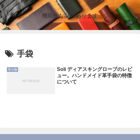
機能的な財布あります
手袋
Soli ディアスキングローブのレビ
革小物
ュー。ハンドメイド革手袋の特徴
について