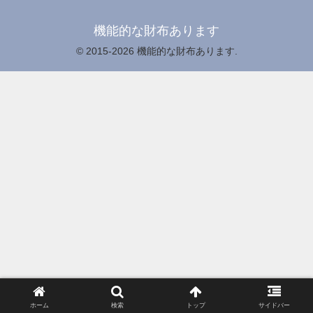
機能的な財布あります
© 2015-2026 機能的な財布あります.
ホーム
検索
トップ
サイドバー