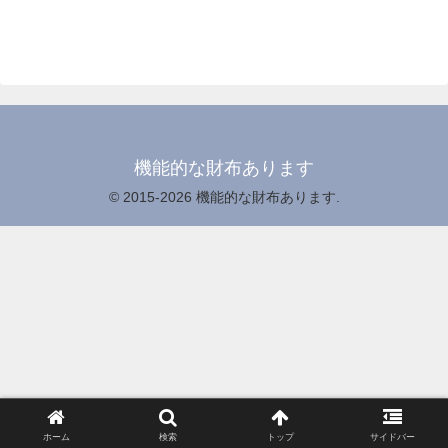
機能的な財布あります
© 2015-2026 機能的な財布あります.
ホーム
検索
トップ
サイドバー