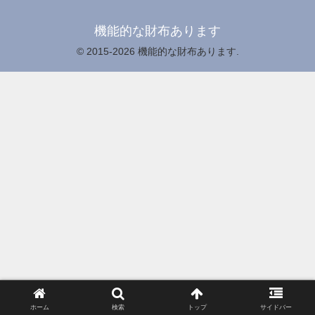
機能的な財布あります
© 2015-2026 機能的な財布あります.
ホーム
検索
トップ
サイドバー