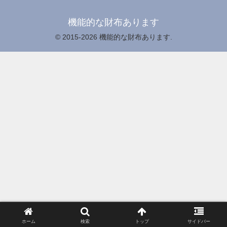
機能的な財布あります
© 2015-2026 機能的な財布あります.
ホーム
検索
トップ
サイドバー