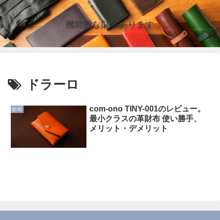
機能的な財布あります
ドラーロ
com-ono TINY-001のレビュー。
財布
最小クラスの革財布 使い勝手、
メリット・デメリット