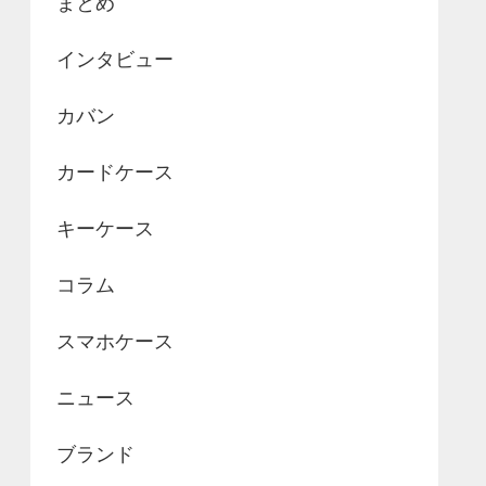
まとめ
インタビュー
カバン
カードケース
キーケース
コラム
スマホケース
ニュース
ブランド