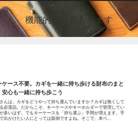
機能的な財布あります
ーケース不要。カギを一緒に持ち歩ける財布のまと
。安心も一緒に持ち歩こう
さんは、カギをどうやって持ち運んでいますか？カギは無くして
る必需品。だからこそ、キーケースやキーホルダーで管理してい
が多いはず。でもキーケースを「持ち運ぶ」手間が増えます。手
で出かけたい人にとっては面倒ですよね。そこで、本ペ...