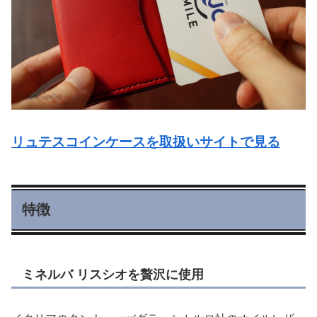
リュテスコインケースを取扱いサイトで見る
特徴
ミネルバ リスシオを贅沢に使用