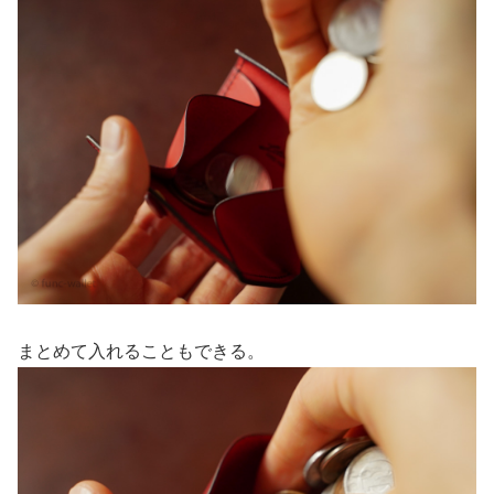
まとめて入れることもできる。