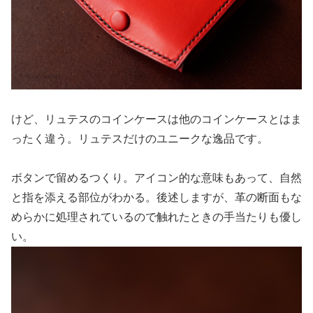
けど、リュテスのコインケースは他のコインケースとはま
ったく違う。リュテスだけのユニークな逸品です。
ボタンで留めるつくり。アイコン的な意味もあって、自然
と指を添える部位がわかる。後述しますが、革の断面もな
めらかに処理されているので触れたときの手当たりも優し
い。