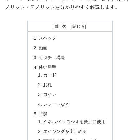
メリット・デメリットを分かりやすく解説します。
目次
スペック
動画
カタチ、構造
使い勝手
カード
お札
コイン
レシートなど
特徴
ミネルバ リスシオを贅沢に使用
エイジングを楽しめる