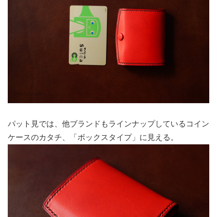
パット見では、他ブランドもラインナップしているコイン
ケースのカタチ、「ボックスタイプ」に見える。