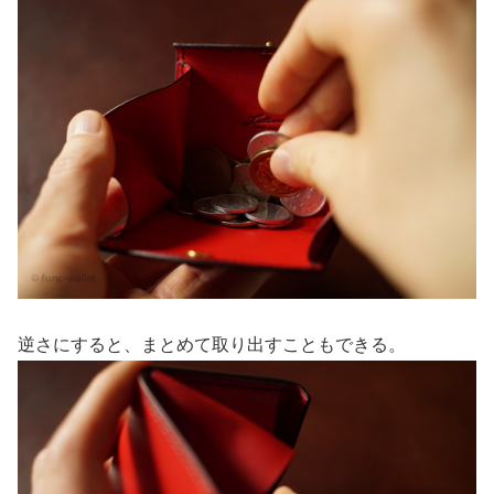
逆さにすると、まとめて取り出すこともできる。