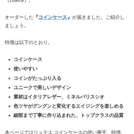
（Lutece）。
オーダーした
『
コインケース
』
が届きました。ご紹介し
ましょう。
特徴は以下のとおり。
コインケース
使いやすい
コインがたっぷり入る
ユニークで美しいデザイン
素材はイタリアレザー、ミネルバリスシオ
色ツヤがグングンと変化するエイジングを楽しめる
細部まで丁寧に作り込まれた、トップクラスの品質
本ページではリュテス コインケースの使い勝手、特徴、