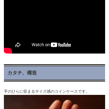
カタチ、構造
手のひらに収まるサイズ感のコインケースです。