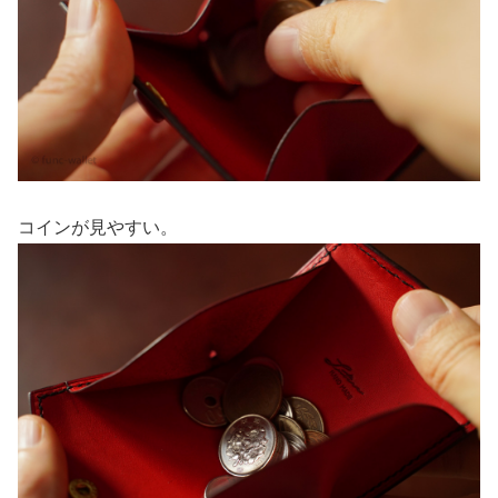
コインが見やすい。