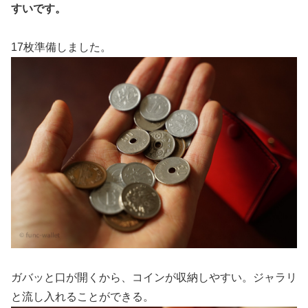
すいです。
17枚準備しました。
ガバッと口が開くから、コインが収納しやすい。ジャラリ
と流し入れることができる。