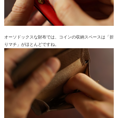
オーソドックスな財布では、コインの収納スペースは「折
りマチ」がほとんどですね。