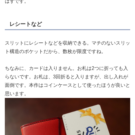
はずです。
レシートなど
スリットにレシートなどを収納できる。マチのないスリッ
ト構造のポケットだから、数枚が限度ですね。
ちなみに、カードは入りません。お札は2つに折っても入
らないです。お札は、3回折ると入りますが、出し入れが
面倒です。本作はコインケースとして使ったほうが良いと
思います。