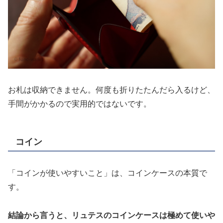
お札は収納できません。何度も折りたたんだら入るけど、
手間がかかるので実用的ではないです。
コイン
「コインが使いやすいこと」は、コインケースの本質で
す。
結論から言うと、リュテスのコインケースは極めて使いや