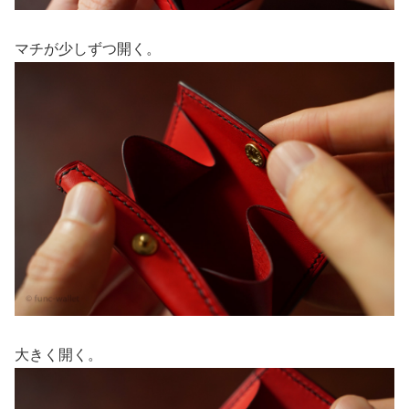
マチが少しずつ開く。
大きく開く。