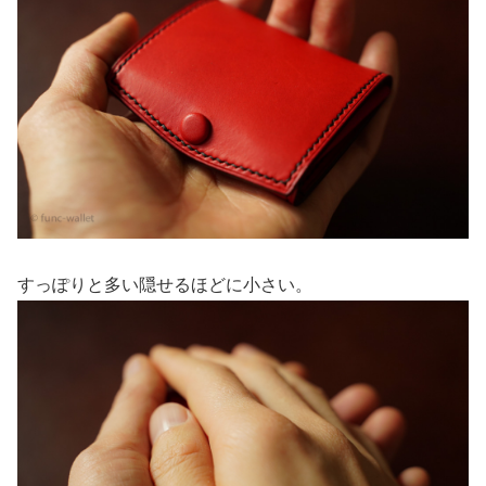
すっぽりと多い隠せるほどに小さい。