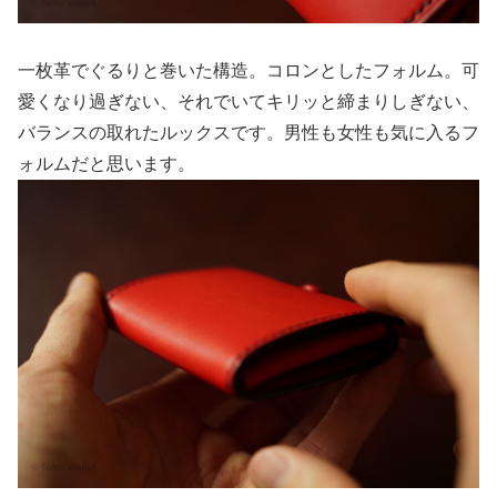
一枚革でぐるりと巻いた構造。コロンとしたフォルム。可
愛くなり過ぎない、それでいてキリッと締まりしぎない、
バランスの取れたルックスです。男性も女性も気に入るフ
ォルムだと思います。