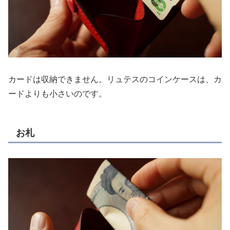
カードは収納できません。リュテスのコインケースは、カ
ードよりも小さいのです。
お札