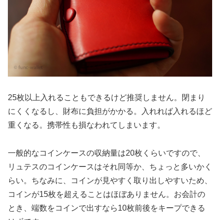
25枚以上入れることもできるけど推奨しません。閉まり
にくくなるし、財布に負担がかかる。入れれば入れるほど
重くなる。携帯性も損なわれてしまいます。
一般的なコインケースの収納量は20枚くらいですので、
リュテスのコインケースはそれ同等か、ちょっと多いかく
らい。ちなみに、コインが見やすく取り出しやすいため、
コインが15枚を超えることはほぼありません。お会計の
とき、端数をコインで出すなら10枚前後をキープできる