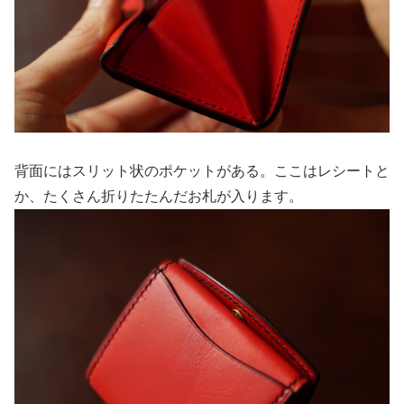
背面にはスリット状のポケットがある。ここはレシートと
か、たくさん折りたたんだお札が入ります。