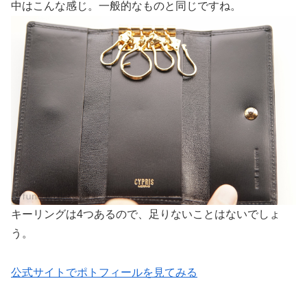
中はこんな感じ。一般的なものと同じですね。
キーリングは4つあるので、足りないことはないでしょ
う。
公式サイトでポトフィールを見てみる