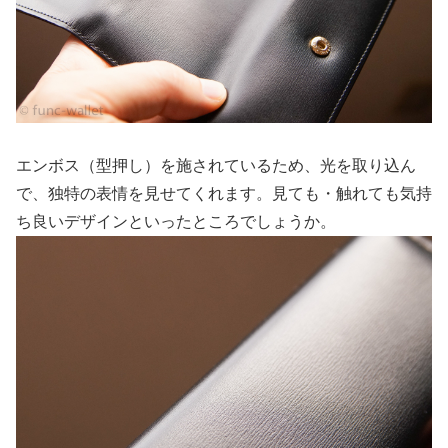
エンボス（型押し）を施されているため、光を取り込ん
で、独特の表情を見せてくれます。見ても・触れても気持
ち良いデザインといったところでしょうか。