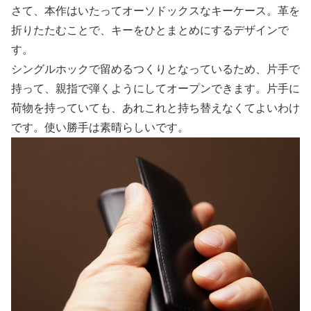
さて、本作はいたってオーソドックスなキーケース。革を
折りたたむことで、キーをひとまとめにするデザインで
す。
シングルホックで留めるつくりとなっているため、片手で
持って、親指で弾くようにしてオープンできます。片手に
荷物を持っていても、あれこれと持ち替えなくてよいわけ
です。使い勝手は素晴らしいです。