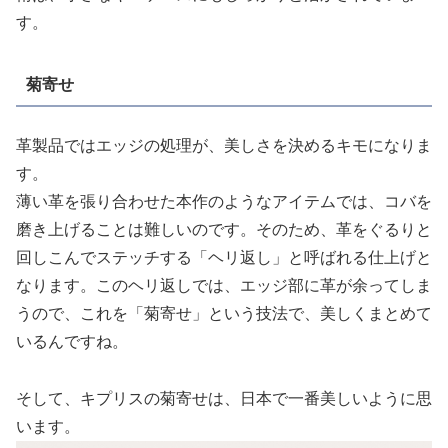
す。
菊寄せ
革製品ではエッジの処理が、美しさを決めるキモになりま
す。
薄い革を張り合わせた本作のようなアイテムでは、コバを
磨き上げることは難しいのです。そのため、革をぐるりと
回しこんでステッチする「ヘリ返し」と呼ばれる仕上げと
なります。このヘリ返しでは、エッジ部に革が余ってしま
うので、これを「菊寄せ」という技法で、美しくまとめて
いるんですね。
そして、キプリスの菊寄せは、日本で一番美しいように思
います。