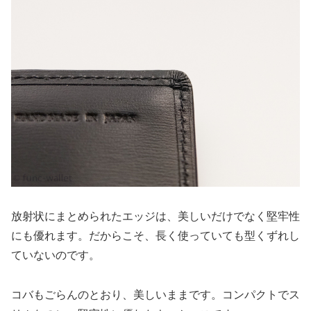
放射状にまとめられたエッジは、美しいだけでなく堅牢性
にも優れます。だからこそ、長く使っていても型くずれし
ていないのです。
コバもごらんのとおり、美しいままです。コンパクトでス