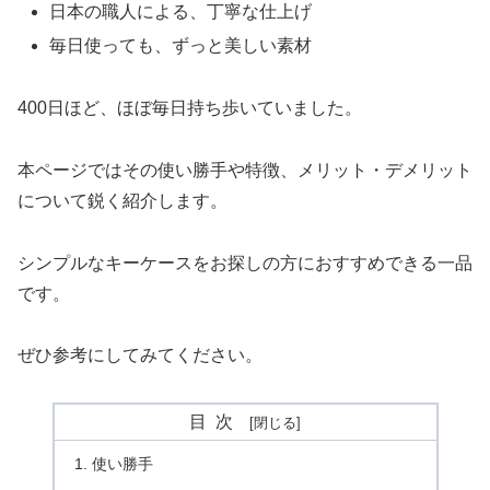
日本の職人による、丁寧な仕上げ
毎日使っても、ずっと美しい素材
400日ほど、ほぼ毎日持ち歩いていました。
本ページではその使い勝手や特徴、メリット・デメリット
について鋭く紹介します。
シンプルなキーケースをお探しの方におすすめできる一品
です。
ぜひ参考にしてみてください。
目次
使い勝手