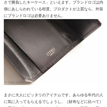
さで勝負したキーケース」といえます。ブランドロゴは内
側にあしらわれている程度。プロダクトが上質なら、外装
にブランドロゴは必要ありません。
まさに大人にピッタリのアイテムです。あらゆる年代の人
に気に入ってもらえるでしょうし、（財布などに比べて）