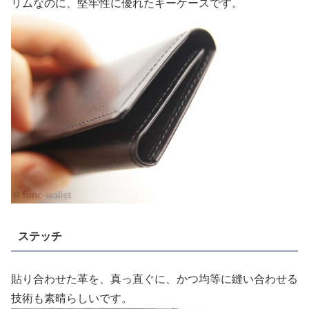
リムなのに、堅牢性に優れたキーケースです。
ステッチ
貼り合わせた革を、真っ直ぐに、かつ均等に縫い合わせる
技術も素晴らしいです。