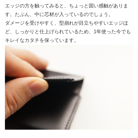
エッジの方を触ってみると、ちょっと固い感触がありま
す。たぶん、中に芯材が入っているのでしょう。
ダメージを受けやすく、型崩れが目立ちやすいエッジほ
ど、しっかりと仕上げられているため、1年使った今でも
キレイなカタチを保っています。