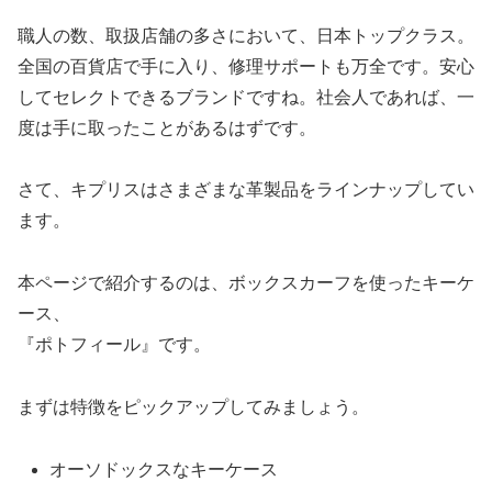
職人の数、取扱店舗の多さにおいて、日本トップクラス。
全国の百貨店で手に入り、修理サポートも万全です。安心
してセレクトできるブランドですね。社会人であれば、一
度は手に取ったことがあるはずです。
さて、キプリスはさまざまな革製品をラインナップしてい
ます。
本ページで紹介するのは、ボックスカーフを使ったキーケ
ース、
『ポトフィール』です。
まずは特徴をピックアップしてみましょう。
オーソドックスなキーケース