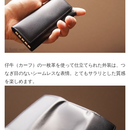
仔牛（カーフ）の一枚革を使って仕立てられた外装は、つ
なぎ目のないシームレスな表情。とてもサラリとした質感
を楽しめます。