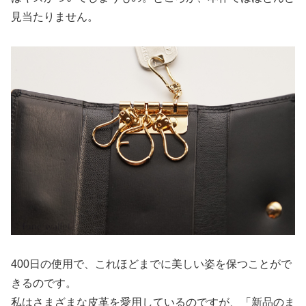
見当たりません。
400日の使用で、これほどまでに美しい姿を保つことがで
きるのです。
私はさまざまな皮革を愛用しているのですが、「新品のま