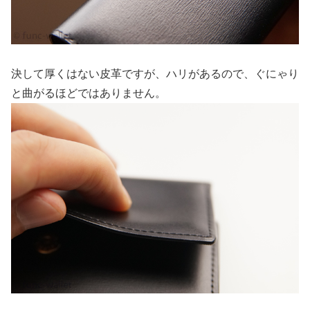
決して厚くはない皮革ですが、ハリがあるので、ぐにゃり
と曲がるほどではありません。