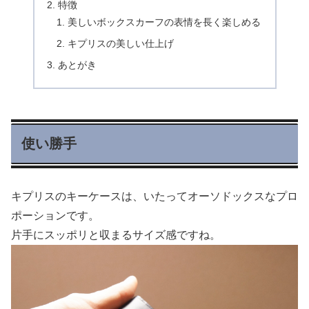
特徴
美しいボックスカーフの表情を長く楽しめる
キプリスの美しい仕上げ
あとがき
使い勝手
キプリスのキーケースは、いたってオーソドックスなプロ
ポーションです。
片手にスッポリと収まるサイズ感ですね。