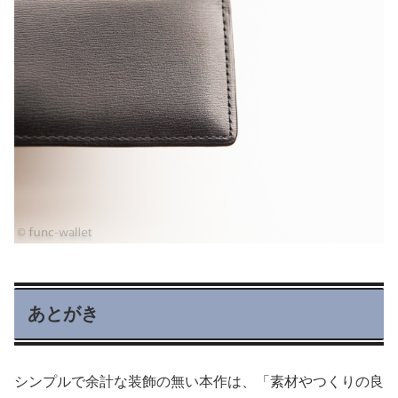
あとがき
シンプルで余計な装飾の無い本作は、「素材やつくりの良