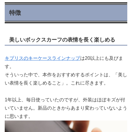
特徴
美しいボックスカーフの表情を長く楽しめる
キプリスのキーケースラインナップ
は20以上にも及びま
す。
そういった中で、本作をおすすめするポイントは、「美し
い表情を長く楽しめること」。これに尽きます。
1年以上、毎日使っていたのですが、外装はほぼキズが付
いていません。新品のときからあまり変わっていないよう
に思います。