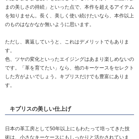
まの美しさの持続」といった点で、本作を超えるアイテム
を知りません。長く、美しく使い続けたいなら、本作以上
のものはなかなか無いように思います。
ただし、裏返していうと、これはデメリットでもありま
す。
色、ツヤの変化といったエイジングはあまり楽しめないの
です。「革を育てたい」なら、他のキーケースをセレクト
した方がよいでしょう。キプリスだけでも豊富にありま
す。
キプリスの美しい仕上げ
日本の革工房として50年以上にもわたって培ってきた技
術は、小さなキーケースにもしっかりと活かされていま