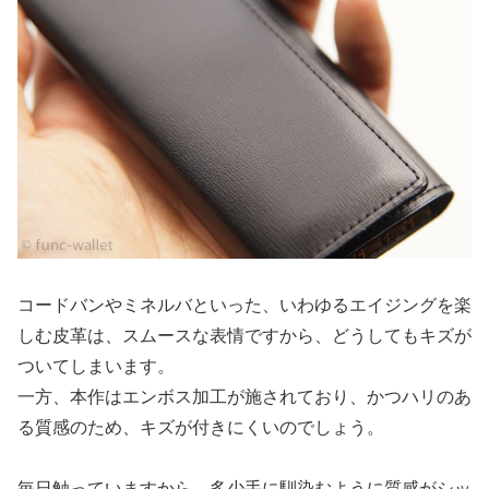
コードバンやミネルバといった、いわゆるエイジングを楽
しむ皮革は、スムースな表情ですから、どうしてもキズが
ついてしまいます。
一方、本作はエンボス加工が施されており、かつハリのあ
る質感のため、キズが付きにくいのでしょう。
毎日触っていますから、多少手に馴染むように質感がシッ