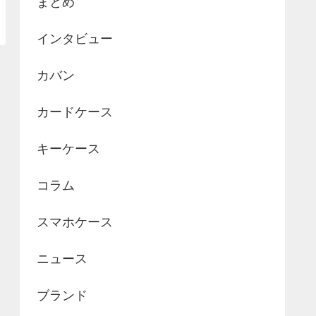
まとめ
インタビュー
カバン
カードケース
キーケース
コラム
スマホケース
ニュース
ブランド